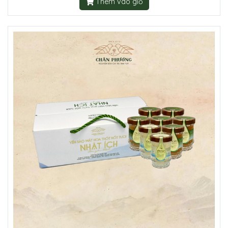
Thêm vào giỏ