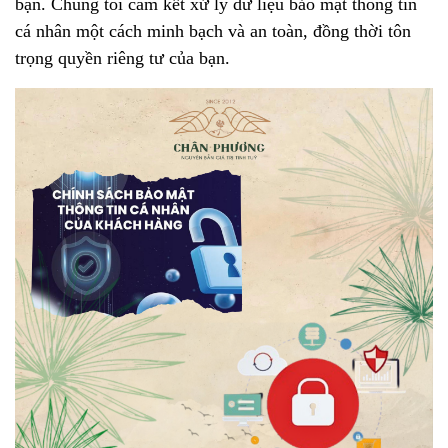
bạn. Chúng tôi cam kết xử lý dữ liệu bảo mật thông tin
cá nhân một cách minh bạch và an toàn, đồng thời tôn
trọng quyền riêng tư của bạn.