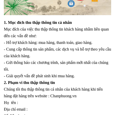
1. Mục đích thu thập thông tin cá nhân
Mục đích của việc thu thập thông tin khách hàng nhằm liên quan
đến các vấn đề như:
- Hỗ trợ khách hàng: mua hàng, thanh toán, giao hàng.
- Cung cấp thông tin sản phẩm, các dịch vụ và hỗ trợ theo yêu cầu
của khách hàng.
- Gửi thông báo các chương trình, sản phẩm mới nhất của chúng
tôi.
- Giải quyết vấn đề phát sinh khi mua hàng.
2. Phạm vi thu thập thông tin
Chúng tôi thu thập thông tin cá nhân của khách hàng khi tiến
hàng đặt hàng trên website : Chanphuong
.vn
Họ tên :
Địa chỉ email :