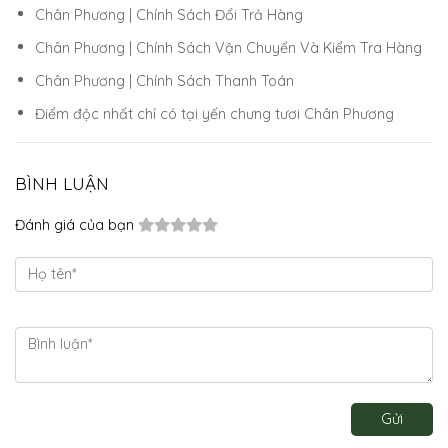
Chân Phương | Chính Sách Đổi Trả Hàng
Chân Phương | Chính Sách Vận Chuyển Và Kiểm Tra Hàng
Chân Phương | Chính Sách Thanh Toán
Điểm độc nhất chỉ có tại yến chưng tươi Chân Phương
BÌNH LUẬN
Đánh giá của bạn
Gửi